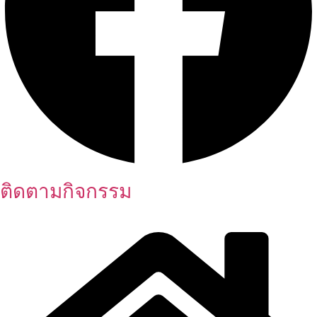
ติดตามกิจกรรม